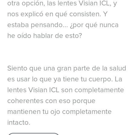
otra opción, las lentes Visian ICL, y
nos explicó en qué consisten. Y
estaba pensando... ¿por qué nunca
he oído hablar de esto?
Siento que una gran parte de la salud
es usar lo que ya tiene tu cuerpo. La
lentes Visian ICL son completamente
coherentes con eso porque
mantienen tu ojo completamente
intacto.