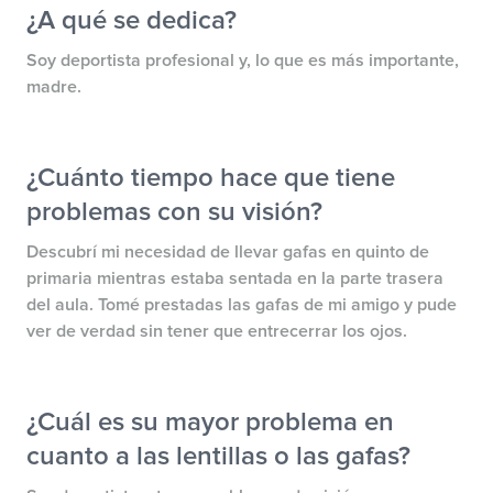
¿A qué se dedica?
Soy deportista profesional y, lo que es más importante,
madre.
¿Cuánto tiempo hace que tiene
problemas con su visión?
Descubrí mi necesidad de llevar gafas en quinto de
primaria mientras estaba sentada en la parte trasera
del aula. Tomé prestadas las gafas de mi amigo y pude
ver de verdad sin tener que entrecerrar los ojos.
¿Cuál es su mayor problema en
cuanto a las lentillas o las gafas?