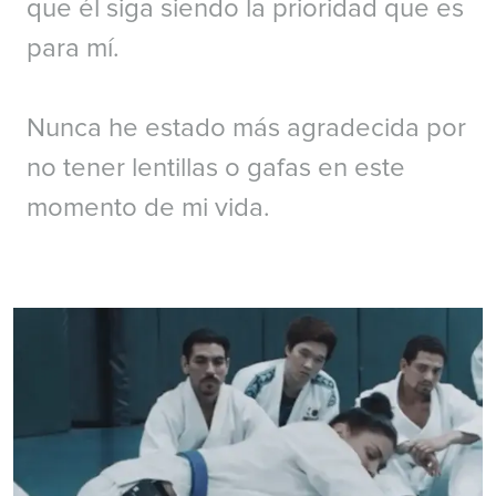
que él siga siendo la prioridad que es
para mí.
Nunca he estado más agradecida por
no tener lentillas o gafas en este
momento de mi vida.