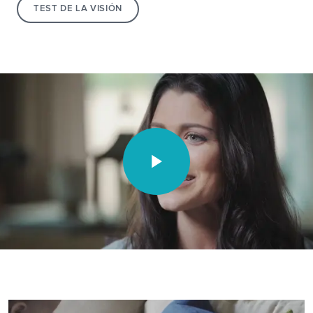
TEST DE LA VISIÓN
Video unavailable.