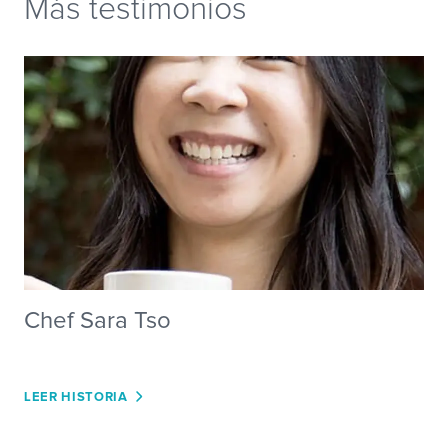
Más testimonios
Chef Sara Tso
LEER HISTORIA