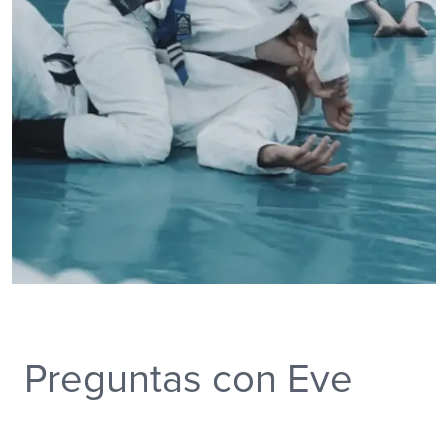
Preguntas con Eve