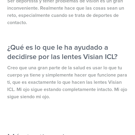
Ser deportista y tener problemas de visión es un gran
inconveniente. Realmente hace que las cosas sean un
reto, especialmente cuando se trata de deportes de
contacto.
¿Qué es lo que le ha ayudado a
decidirse por las lentes Visian ICL?
Creo que una gran parte de la salud es usar lo que tu
cuerpo ya tiene y simplemente hacer que funcione para
ti, que es exactamente lo que hacen las lentes Visian
ICL. Mi ojo sigue estando completamente intacto. Mi ojo
sigue siendo mi ojo.