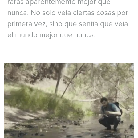
raras aparentemente mejor que
nunca. No solo veía ciertas cosas por
primera vez, sino que sentía que veía
el mundo mejor que nunca.