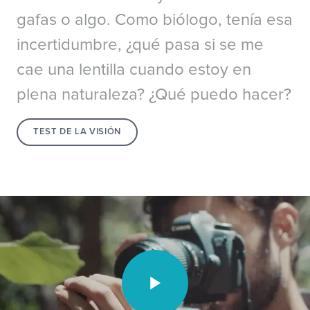
gafas o algo. Como biólogo, tenía esa
incertidumbre, ¿qué pasa si se me
cae una lentilla cuando estoy en
plena naturaleza? ¿Qué puedo hacer?
TEST DE LA VISIÓN
Video unavailable.