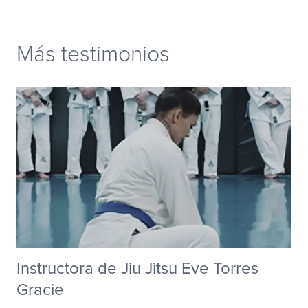
Más testimonios
Instructora de Jiu Jitsu Eve Torres
Gracie